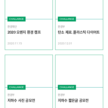
CHALLANGE
CHALLANGE
환경재단
환경부
2020 오렌지 환경 캠프
탄소 제로, 플라스틱 다이어트
2020.11.15
2020.12.01
CHALLANGE
CHALLANGE
환경부
환경부
지하수 사진 공모전
지하수 짧은글 공모전