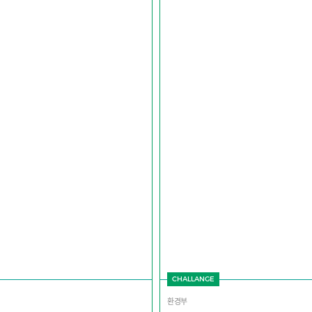
CHALLANGE
환경부