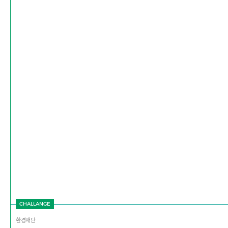
CHALLANGE
환경재단