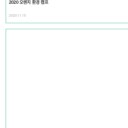
2020 오렌지 환경 캠프
2020.11.15