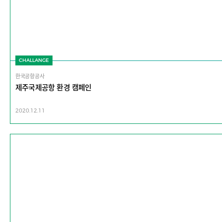
CHALLANGE
한국공항공사
제주국제공항 환경 캠페인
2020.12.11