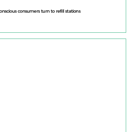
scious consumers turn to refill stations