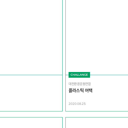
CHALLANGE
대전환경운동연합
플라스틱 어택
2020.08.25