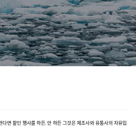
안 한다면 할인 행사를 하든, 안 하든 그것은 제조사와 유통사의 자유입