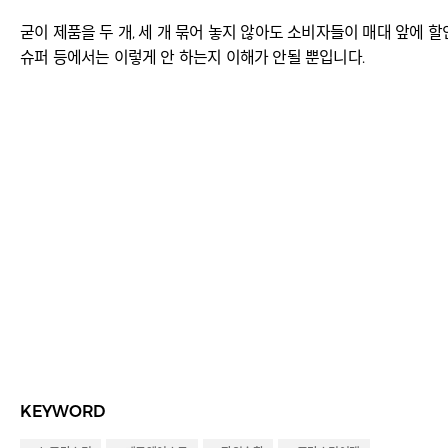
굳이 제품을 두 개, 세 개 묶어 놓지 않아도 소비자들이 매대 앞에
슈퍼 등에서는 이렇게 안 하는지 이해가 안될 뿐입니다.
KEYWORD