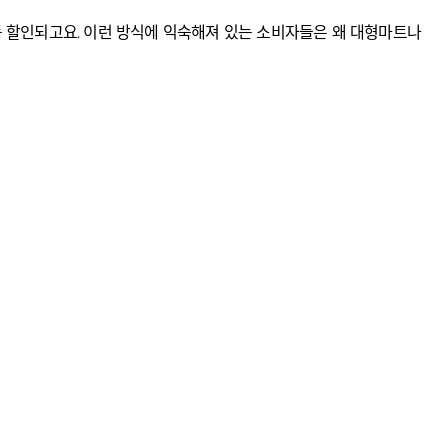
자동 할인되고요. 이런 방식에 익숙해져 있는 소비자들은 왜 대형마트나