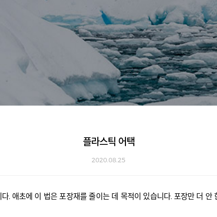
플라스틱 어택
2020.08.25
니다. 애초에 이 법은 포장재를 줄이는 데 목적이 있습니다. 포장만 더 