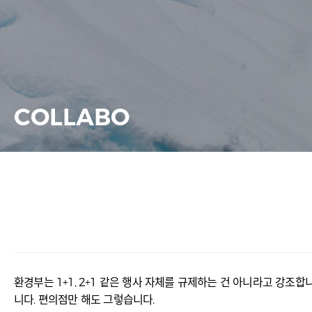
COLLABO
환경부는 1+1, 2+1 같은 행사 자체를 규제하는 건 아니라고 강조합
니다. 편의점만 해도 그렇습니다.