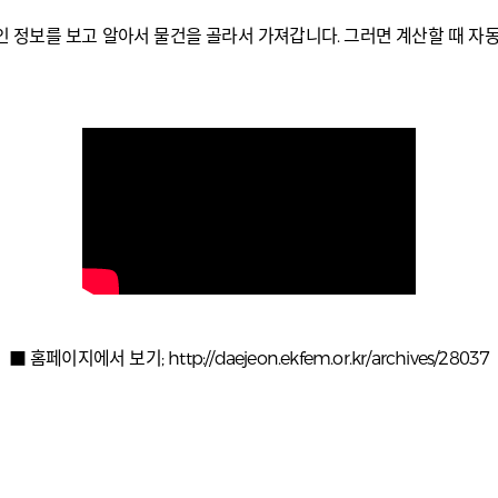
 할인 정보를 보고 알아서 물건을 골라서 가져갑니다. 그러면 계산할 때 
■ 홈페이지에서 보기;
http://daejeon.ekfem.or.kr/archives/28037