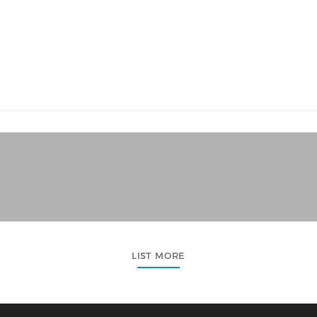
LIST MORE