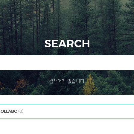
SEARCH
검색어가 없습니다.
COLLABO
(0)