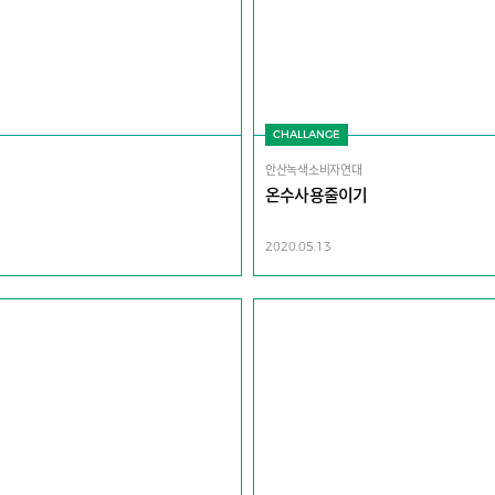
CHALLANGE
안산녹색소비자연대
온수사용줄이기
2020.05.13