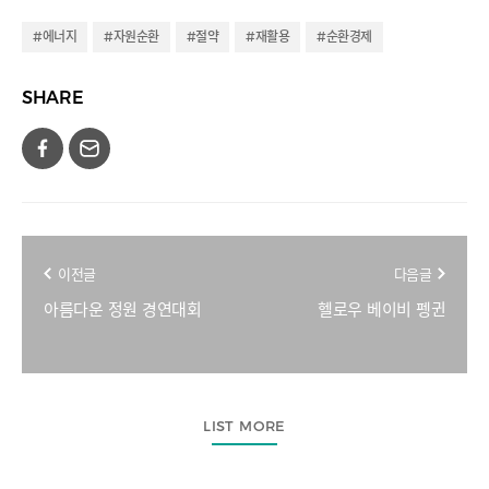
#에너지
#자원순환
#절약
#재활용
#순환경제
SHARE
이전글
다음글
아름다운 정원 경연대회
헬로우 베이비 펭귄
LIST MORE