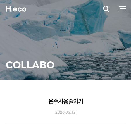
COLLABO
온수사용줄이기
2020.05.13