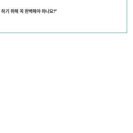
기 하기 위해 꼭 완벽해야 하나요?"