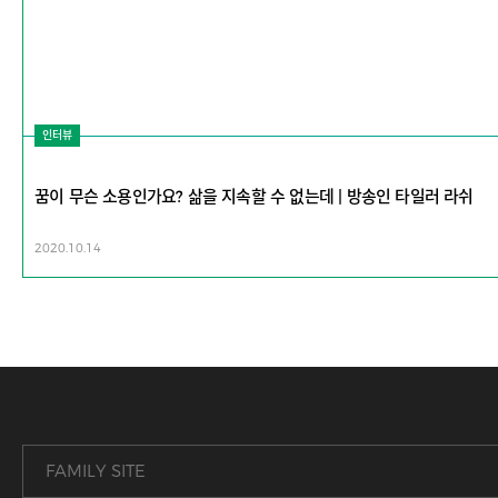
인터뷰
꿈이 무슨 소용인가요? 삶을 지속할 수 없는데 | 방송인 타일러 라쉬
2020.10.14