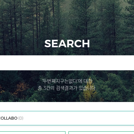
SEARCH
"두번째지구는없다"에 대한
총 3건의 검색결과가 있습니다.
COLLABO
(0)