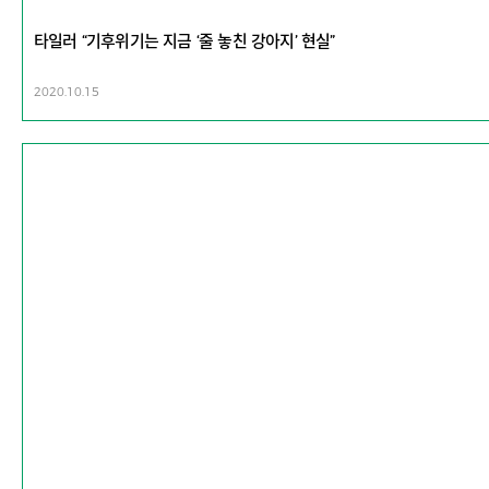
타일러 “기후위기는 지금 ‘줄 놓친 강아지’ 현실”
2020.10.15