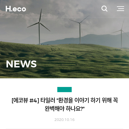
NEWS
[에코뷰 #4] 타일러 "환경을 이야기 하기 위해 꼭
완벽해야 하나요?"
2020.10.16