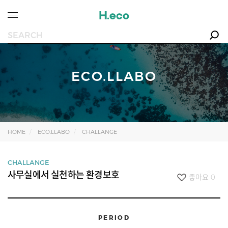
ECO.LLABO
HOME
ECO.LLABO
CHALLANGE
CHALLANGE
사무실에서 실천하는 환경보호
좋아요
0
PERIOD