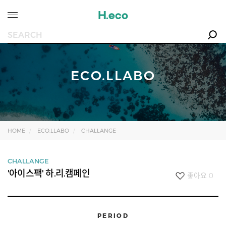
ECO.LLABO
HOME
ECO.LLABO
CHALLANGE
CHALLANGE
'아이스팩' 하.리.캠페인
좋아요
0
PERIOD