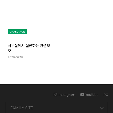
CHALLANGE
사무실에서 실천하는 환경보
호
2020.06.30
Instagram
YouTube
PC