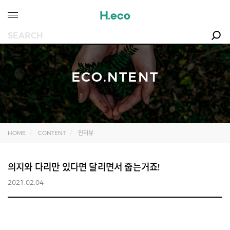
ECO.NTENT
HOME
CONTENT
인터뷰
의지와 다리만 있다면 달리면서 줍는거죠!
2021.02.04