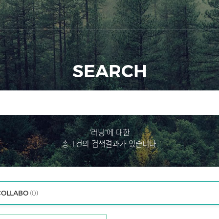
SEARCH
"러닝"에 대한
총 1건의 검색결과가 있습니다.
COLLABO
(0)