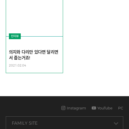
인터뷰
의지와 다리만 있다면 달리면
서 줍는거죠!
2021.02.04
Instagram
YouTube
PC