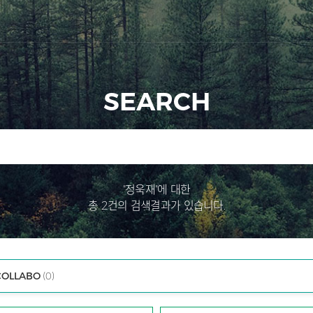
SEARCH
"정욱재"에 대한
총 2건의 검색결과가 있습니다.
COLLABO
(0)