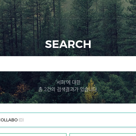
SEARCH
"서퍼"에 대한
총 2건의 검색결과가 있습니다.
COLLABO
(0)