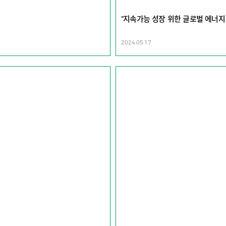
“지속가능 성장 위한 글로벌 에너지 대전
2024.05.17