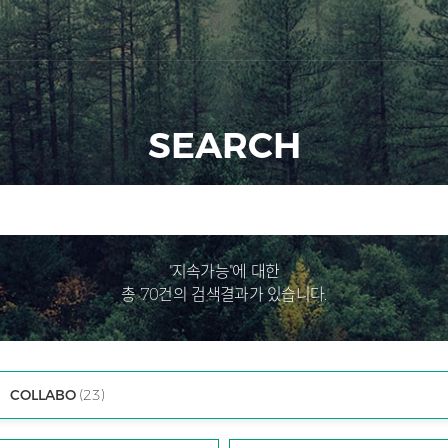
SEARCH
"지속가능"에 대한
총 70건의 검색결과가 있습니다.
COLLABO
(23)