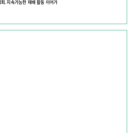
회, 지속가능한 재배 활동 이어가