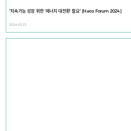
“지속가능 성장 위한 ‘에너지 대전환’ 필요” [H.eco Forum 2024]
2024.05.23