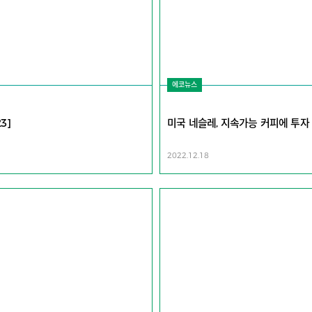
에코뉴스
3]
미국 네슬레, 지속가능 커피에 투자
2022.12.18