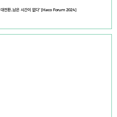
환...남은 시간이 없다” [H.eco Forum 2024]