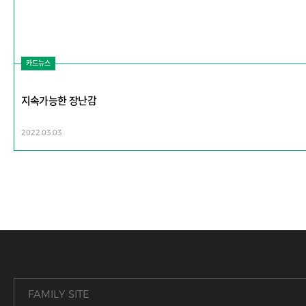
카드뉴스
지속가능한 장난감
2022.03.03