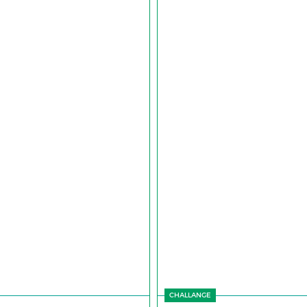
CHALLANGE