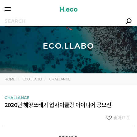
ECO.LLABO
HOME
ECO.LLABO
CHALLANGE
CHALLANGE
2020년 해양쓰레기 업사이클링 아이디어 공모전
좋아요
0