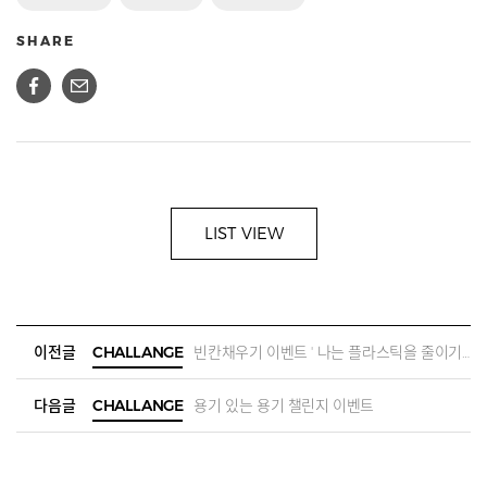
SHARE
LIST VIEW
이전글
CHALLANGE
빈칸채우기 이벤트 ' 나는 플라스틱을 줄이기 위해 ()했어!'
다음글
CHALLANGE
용기 있는 용기 챌린지 이벤트