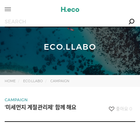
ECO.LLABO
HOME
ECO.LLABO
CAMPAIGN
CAMPAIGN
‘미세먼지 계절관리제’ 함께 해요
좋아요
0