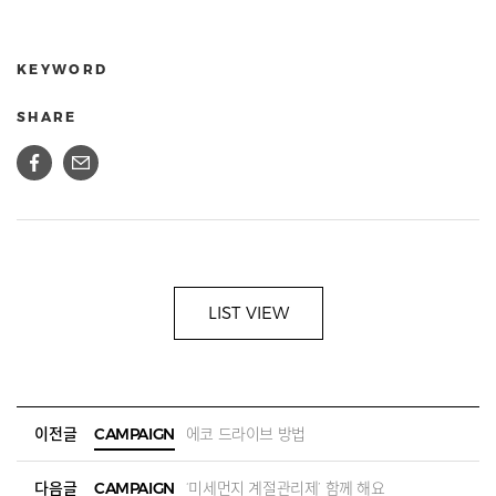
KEYWORD
SHARE
LIST VIEW
이전글
CAMPAIGN
에코 드라이브 방법
다음글
CAMPAIGN
‘미세먼지 계절관리제’ 함께 해요