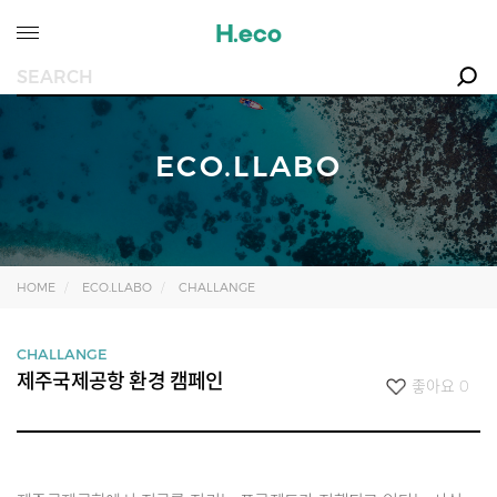
ECO.LLABO
HOME
ECO.LLABO
CHALLANGE
CHALLANGE
제주국제공항 환경 캠페인
좋아요
0