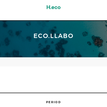
ECO.LLABO
PERIOD