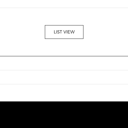
LIST VIEW