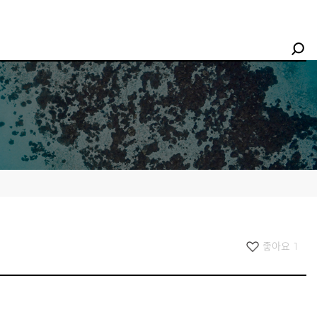
좋아요
1