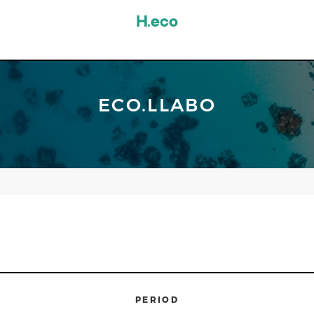
ECO.LLABO
PERIOD