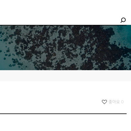
좋아요
0