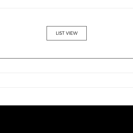
LIST VIEW