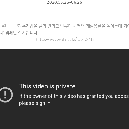
2020.05.25~06.25
바른 분리수거법을 널리 알리고 알루미늄 캔의 재활용률을 높이는데 기여하고
지’ 캠페인 실시합니다.
https://www.ob.co.kr/post/248