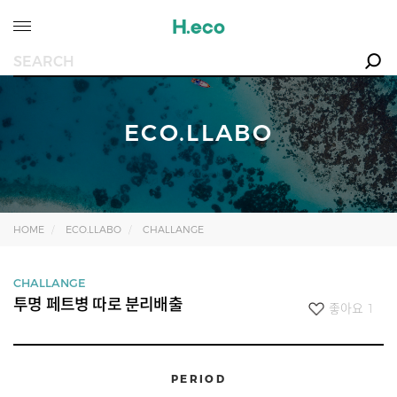
ECO.LLABO
HOME
ECO.LLABO
CHALLANGE
CHALLANGE
투명 페트병 따로 분리배출
좋아요
1
PERIOD