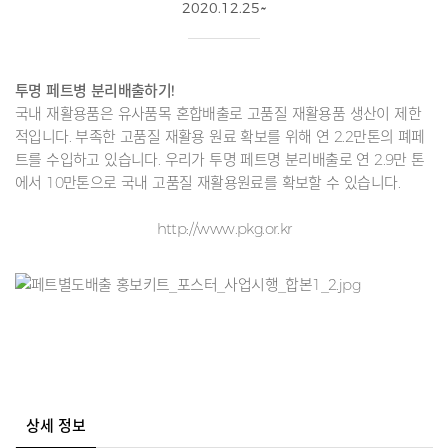
2020.12.25~
투명 페트병 분리배출하기!
국내 재활용품은 유사품목 혼합배출로 고품질 재활용품 생산이 제한
적입니다. 부족한 고품질 재활용 원료 확보를 위해 연 2.2만톤의 폐페
트를 수입하고 있습니다. 우리가 투명 페트명 분리배출로 연 2.9만 톤
에서 10만톤으로 국내 고품질 재활용원료를 확보할 수 있습니다.
http://www.pkg.or.kr
상세 정보