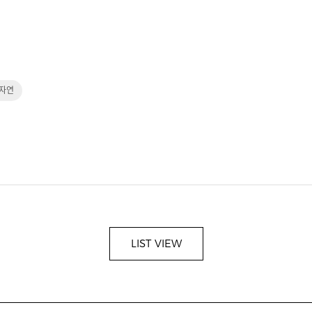
자연
LIST VIEW