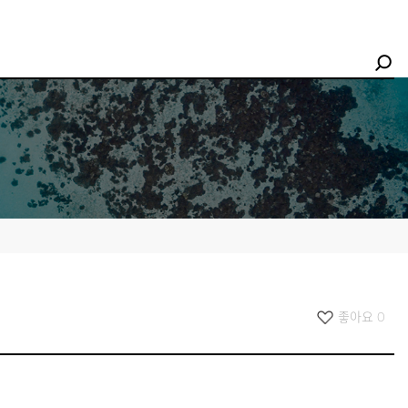
좋아요
0