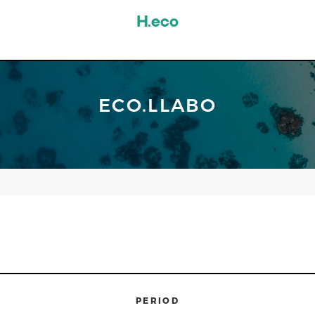
ECO.LLABO
PERIOD