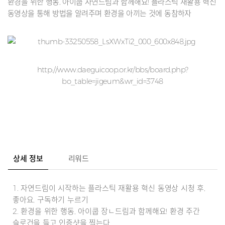
환경을 위한 행동, 아이쿱 자연드림과 함께해요! 플라스틱 재활용 혁신
동영상을 통해 방법을 알려주며 환경을 아끼는 것에 동참하자
http://www.daeguicoop.or.kr/bbs/board.php?
bo_table=jigeum&wr_id=3748
상세 정보
리워드
1. 자연드림이 시작하는 플라스틱 재활용 혁신 동영상 시청 후,
좋아요, 구독하기 누르기
2. 환경을 위한 행동, 아이쿱 장ㄴ드림과 함께해요! 환경 주간
슬로건을 들고 인증샷을 찍는다.