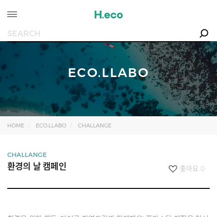
ECO.LLABO
HOME
ECO.LLABO
CHALLANGE
CHALLANGE
환경의 날 캠페인
좋아요
0