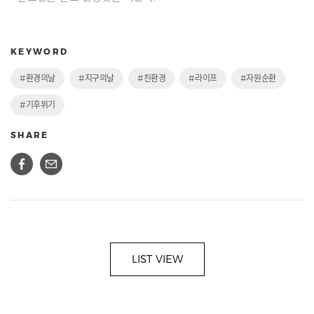
KEYWORD
#환경의날
#지구의날
#친환경
#라이프
#자원순환
#기후위기
SHARE
LIST VIEW