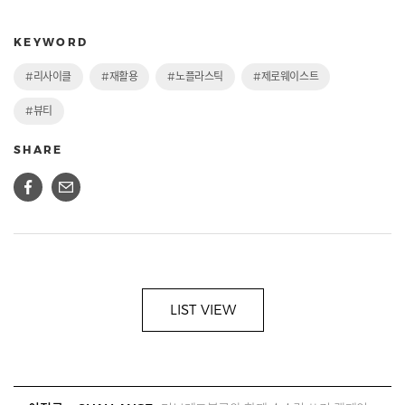
KEYWORD
#리사이클
#재활용
#노플라스틱
#제로웨이스트
#뷰티
SHARE
LIST VIEW