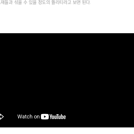
소재들과 섞을 수 있을 정도의 퀄리티라고 보면 된다.