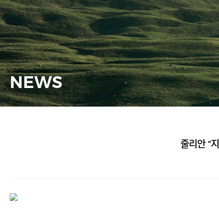
NEWS
줄리안 “지