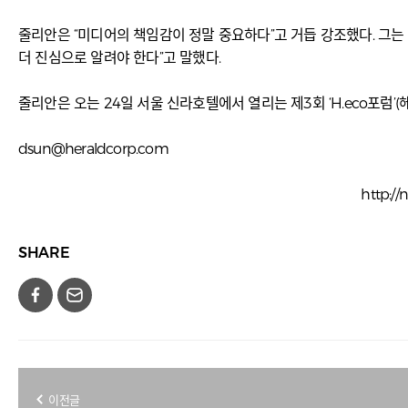
줄리안은 “미디어의 책임감이 정말 중요하다”고 거듭 강조했다. 그는
더 진심으로 알려야 한다”고 말했다.
줄리안은 오는 24일 서울 신라호텔에서 열리는 제3회 ‘H.eco포럼
dsun@heraldcorp.com
http:/
SHARE
이전글