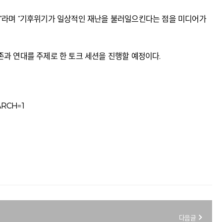
많다”라며 “기후위기가 일상적인 재난을 불러일으킨다는 점을 미디어가
공존과 연대를 주제로 한 토크 세션을 진행할 예정이다.
EARCH=1
다음글