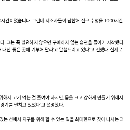
500시간이었습니다. 그런데 제조사들이 담합해 전구 수명을 1000시간
다. 그는 꼭 필요하지 않으면 구매하지 않는 습관을 들이기 시작했다.
대신 ‘좋은 곳에 기부해 달라’고 말씀드리고 있다”고 전했다. 실제로
 위해서 고기 먹는 걸 줄여야 하지만, 몸을 크고 강하게 만들기 위해서
경기를 펼치고 있었다”고 설명했다.
 있는 선에서 지구를 위해 할 수 있는 일을 최대한으로 찾아 나서는 과