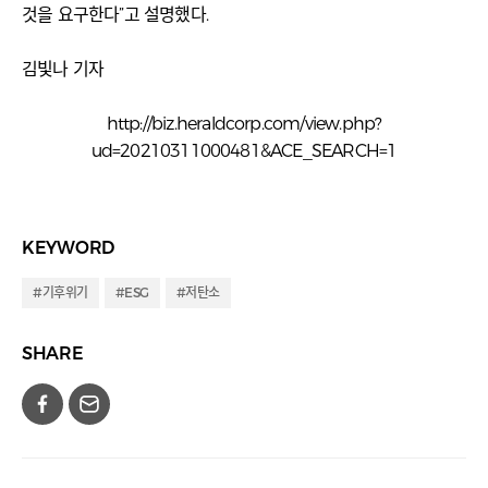
것을 요구한다”고 설명했다.
김빛나 기자
http://biz.heraldcorp.com/view.php?
ud=20210311000481&ACE_SEARCH=1
KEYWORD
#기후위기
#ESG
#저탄소
SHARE