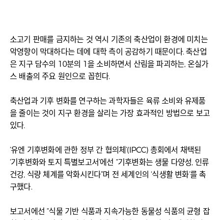
소고기 판매를 금지하는 것 역시 기존의 축산업이 환경에 미치는
악영향이 막대하다는 데에 대학 측이 공감하기 때문이다. 축산업
은 지구 담수의 10분의 1을 소비하면서 산림을 파괴하는, 온실가
스 배출의 주요 원인으로 꼽힌다.
축산업과 기후 변화를 연구하는 과학자들은 육류 소비와 유제품
을 줄이는 것이 지구 환경을 살리는 가장 효과적인 방법으로 보고
있다.
‘유엔 기후변화에 관한 정부 간 협의체’(IPCC) 총회에서 채택된
‘기후변화와 토지 특별보고서’에선 “기후변화는 생물 다양성, 인류
건강, 식량 체계를 악화시킨다”며 전 세계인의 ‘식생활 변화’를 촉
구했다.
보고서에선 “식물 기반 식품과 지속가능한 동물성 식품의 균형 잡