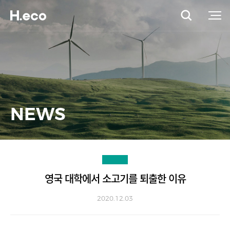
NEWS
영국 대학에서 소고기를 퇴출한 이유
2020.12.03