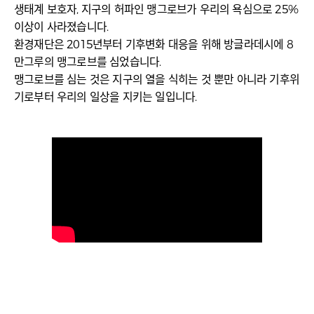
생태계 보호자, 지구의 허파인 맹그로브가 우리의 욕심으로 25%
이상이 사라졌습니다.
환경재단은 2015년부터 기후변화 대응을 위해 방글라데시에 8
만그루의 맹그로브를 심었습니다.
맹그로브를 심는 것은 지구의 열을 식히는 것 뿐만 아니라 기후위
기로부터 우리의 일상을 지키는 일입니다.