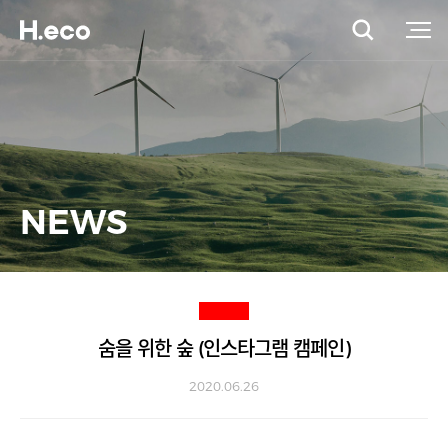
NEWS
숨을 위한 숲 (인스타그램 캠페인)
2020.06.26