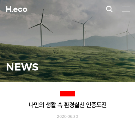
NEWS
나만의 생활 속 환경실천 인증도전
2020.06.30