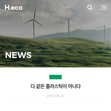
NEWS
다 같은 플라스틱이 아니다
2020.08.22