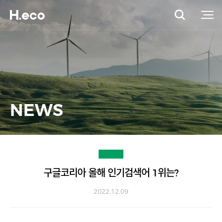
NEWS
구글코리아 올해 인기검색어 1위는?
2022.12.09