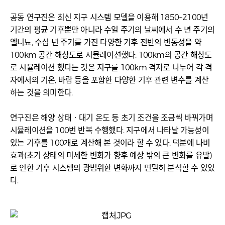
공동 연구진은 최신 지구 시스템 모델을 이용해 1850~2100년
기간의 평균 기후뿐만 아니라 수일 주기의 날씨에서 수 년 주기의
엘니뇨, 수십 년 주기를 가진 다양한 기후 전반의 변동성을 약
100km 공간 해상도로 시뮬레이션했다. 100km의 공간 해상도
로 시뮬레이션 했다는 것은 지구를 100km 격자로 나누어 각 격
자에서의 기온, 바람 등을 포함한 다양한 기후 관련 변수를 계산
하는 것을 의미한다.
연구진은 해양 상태‧대기 온도 등 초기 조건을 조금씩 바꿔가며
시뮬레이션을 100번 반복 수행했다. 지구에서 나타날 가능성이
있는 기후를 100개로 계산해 본 것이라 할 수 있다. 덕분에 나비
효과(초기 상태의 미세한 변화가 향후 예상 밖의 큰 변화를 유발)
로 인한 기후 시스템의 광범위한 변화까지 면밀히 분석할 수 있었
다.