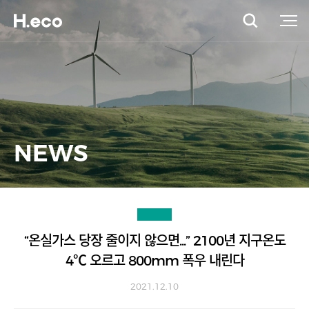
NEWS
“온실가스 당장 줄이지 않으면...” 2100년 지구온도
4℃ 오르고 800mm 폭우 내린다
2021.12.10