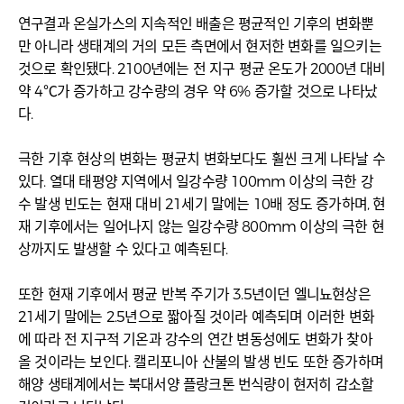
연구결과 온실가스의 지속적인 배출은 평균적인 기후의 변화뿐
만 아니라 생태계의 거의 모든 측면에서 현저한 변화를 일으키는
것으로 확인됐다. 2100년에는 전 지구 평균 온도가 2000년 대비
약 4℃가 증가하고 강수량의 경우 약 6% 증가할 것으로 나타났
다.
극한 기후 현상의 변화는 평균치 변화보다도 훨씬 크게 나타날 수
있다. 열대 태평양 지역에서 일강수량 100mm 이상의 극한 강
수 발생 빈도는 현재 대비 21세기 말에는 10배 정도 증가하며, 현
재 기후에서는 일어나지 않는 일강수량 800mm 이상의 극한 현
상까지도 발생할 수 있다고 예측된다.
또한 현재 기후에서 평균 반복 주기가 3.5년이던 엘니뇨현상은
21세기 말에는 2.5년으로 짧아질 것이라 예측되며 이러한 변화
에 따라 전 지구적 기온과 강수의 연간 변동성에도 변화가 찾아
올 것이라는 보인다. 캘리포니아 산불의 발생 빈도 또한 증가하며
해양 생태계에서는 북대서양 플랑크톤 번식량이 현저히 감소할