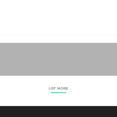
LIST MORE