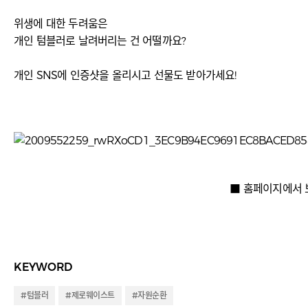
위생에 대한 두려움은
개인 텀블러로 날려버리는 건 어떨까요?
개인 SNS에 인증샷을 올리시고 선물도 받아가세요!
■ 홈페이지에서 
KEYWORD
#텀블러
#제로웨이스트
#자원순환