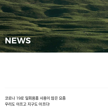
NEWS
코로나 19로 일회용품 사용이 많은 요즘
우리도 아프고 지구도 아프다!