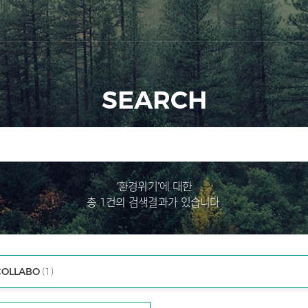
SEARCH
"환경위기"에 대한
총 1건의 검색결과가 있습니다.
COLLABO
(1)