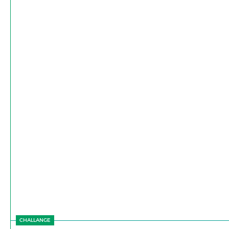
CHALLANGE