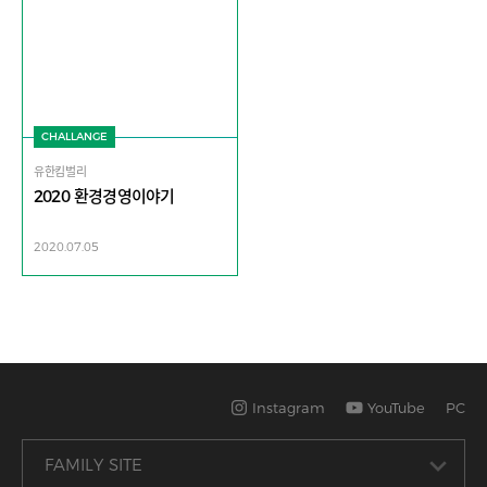
CHALLANGE
유한킴벌리
2020 환경경영이야기
2020.07.05
Instagram
YouTube
PC