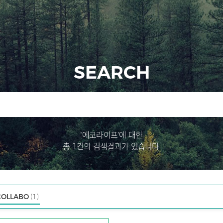
SEARCH
"에코라이프"에 대한
총 1건의 검색결과가 있습니다.
COLLABO
(1)