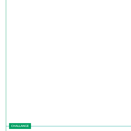
CHALLANGE