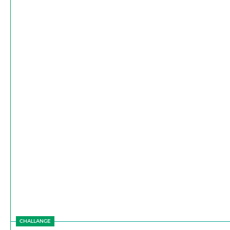
CHALLANGE