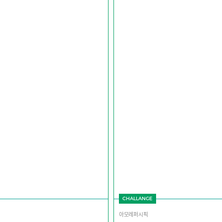
CHALLANGE
아모레퍼시픽