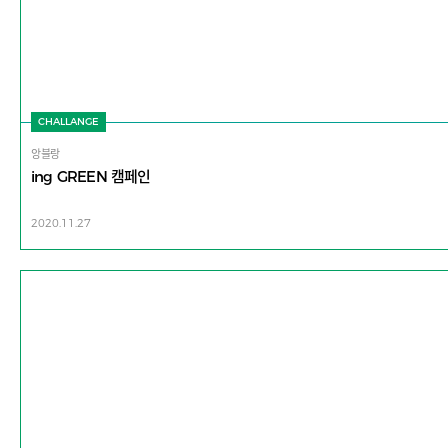
CHALLANGE
앙블랑
ing GREEN 캠페인
2020.11.27