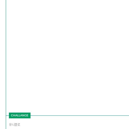
CHALLANGE
유니클로