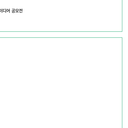
아이디어 공모전