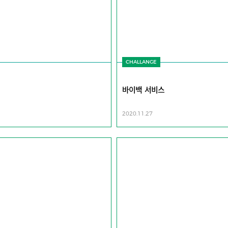
CHALLANGE
바이백 서비스
2020.11.27