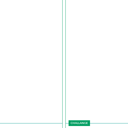
CHALLANGE