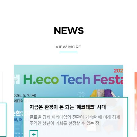
NEWS
VIEW MORE
지금은 환경이 돈 되는 ‘에코테크’ 시대
글로벌 경제 패러다임의 전환이 가속할 때 미래 경제
주역인 청년이 기회를 선점할 수 있는 장