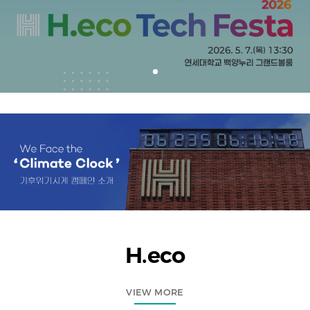
H.eco
VIEW MORE