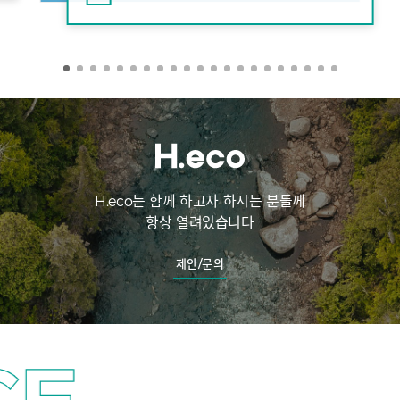
H.eco는 함께 하고자 하시는 분들께
항상 열려있습니다
제안/문의