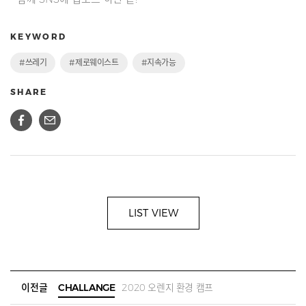
KEYWORD
#쓰레기
#제로웨이스트
#지속가능
SHARE
LIST VIEW
이전글
CHALLANGE
2020 오렌지 환경 캠프