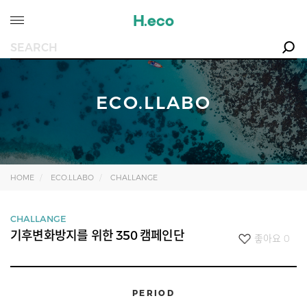
ECO.LLABO
HOME
ECO.LLABO
CHALLANGE
CHALLANGE
기후변화방지를 위한 350 캠페인단
좋아요
0
PERIOD