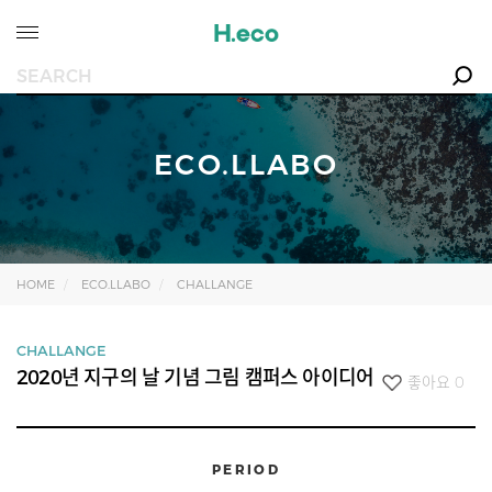
ECO.LLABO
HOME
ECO.LLABO
CHALLANGE
CHALLANGE
2020년 지구의 날 기념 그림 캠퍼스 아이디어
좋아요
0
PERIOD