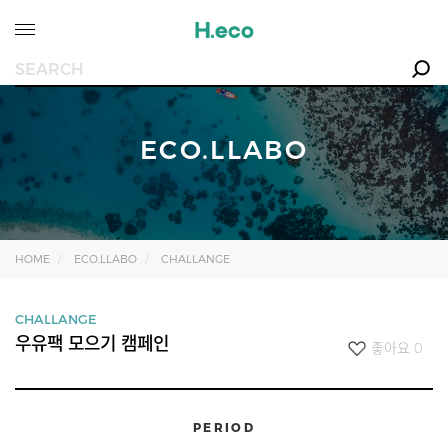
ECO.LLABO
HOME
ECO.LLABO
CHALLANGE
CHALLANGE
우유팩 모으기 캠페인
좋아요
0
PERIOD