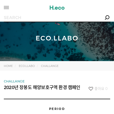
ECO.LLABO
HOME
ECO.LLABO
CHALLANGE
CHALLANGE
2020년 장봉도 해양보호구역 환경 캠페인
좋아요
0
PERIOD