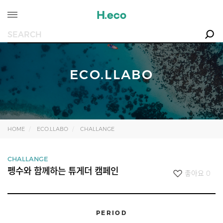
ECO.LLABO
HOME
ECO.LLABO
CHALLANGE
CHALLANGE
펭수와 함께하는 튜게더 캠페인
좋아요
0
PERIOD