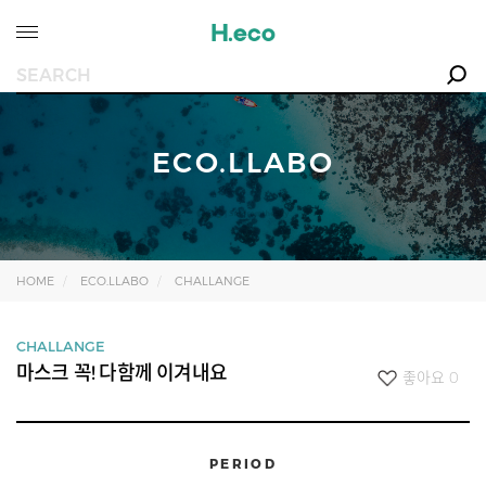
ECO.LLABO
HOME
ECO.LLABO
CHALLANGE
CHALLANGE
마스크 꼭! 다함께 이겨내요
좋아요
0
PERIOD